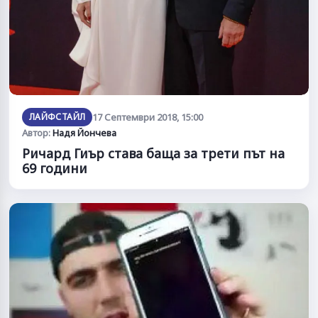
ЛАЙФСТАЙЛ
17 Септември 2018, 15:00
Автор:
Надя Йончева
Ричард Гиър става баща за трети път на
69 години