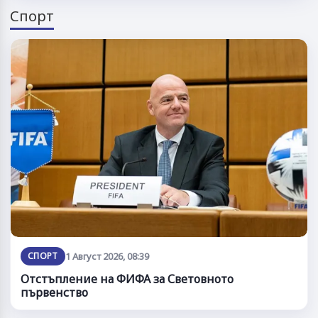
Спорт
СПОРТ
1 Август 2026, 08:39
Отстъпление на ФИФА за Световното
първенство