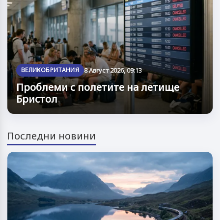
ВЕЛИКОБРИТАНИЯ
8 Август 2026, 09:13
Проблеми с полетите на летище
Бристол
Последни новини