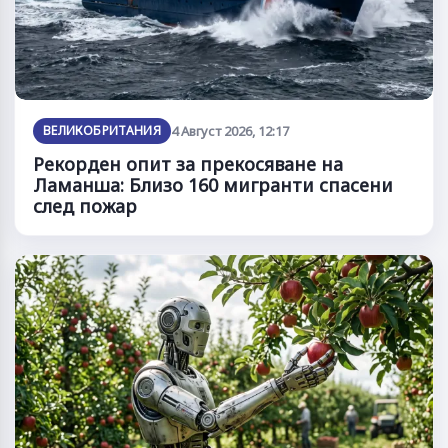
ВЕЛИКОБРИТАНИЯ
4 Август 2026, 12:17
Рекорден опит за прекосяване на
Ламанша: Близо 160 мигранти спасени
след пожар