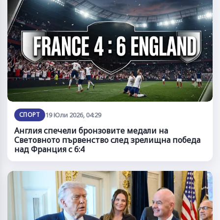
СПОРТ
19 Юли 2026, 04:29
Англия спечели бронзовите медали на
Световното първенство след зрелищна победа
над Франция с 6:4