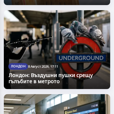
ЛОНДОН
8 Август 2026, 17:11
Лондон: Въздушни пушки срещу
гълъбите в метрото