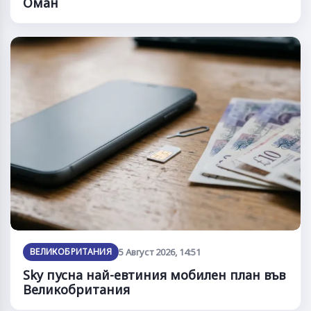
Оман
ВЕЛИКОБРИТАНИЯ
5 Август 2026, 14:51
Sky пусна най-евтиния мобилен план във
Великобритания