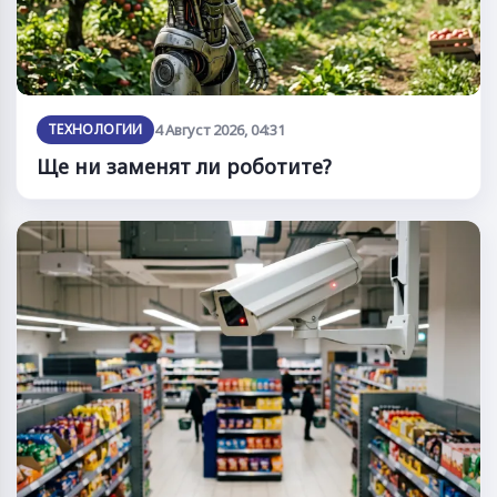
ТЕХНОЛОГИИ
4 Август 2026, 04:31
Ще ни заменят ли роботите?