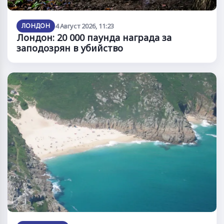
ЛОНДОН
4 Август 2026, 11:23
Лондон: 20 000 паунда награда за
заподозрян в убийство