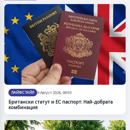
ЛАЙФСТАЙЛ
9 Август 2026, 08:50
Британски статут и ЕС паспорт: Най-добрата
комбинация