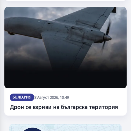
БЪЛГАРИЯ
8 Август 2026, 10:49
Дрон се взриви на българска територия