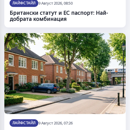
ЛАЙФСТАЙЛ
9 Август 2026, 08:50
Британски статут и ЕС паспорт: Най-
добрата комбинация
ЛАЙФСТАЙЛ
9 Август 2026, 07:26