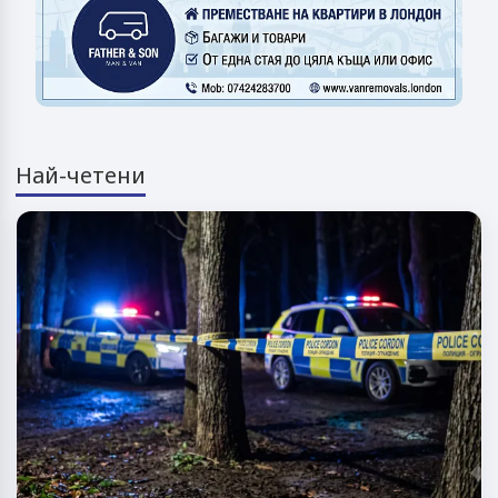
Най-четени