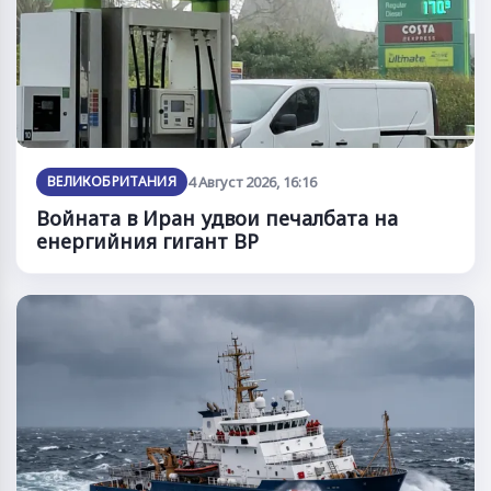
ВЕЛИКОБРИТАНИЯ
4 Август 2026, 16:16
Войната в Иран удвои печалбата на
енергийния гигант BP