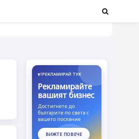
РЕКЛАМИРАЙ ТУК
Рекламирайте
вашият бизнес
Достигнете до
българите по света с
вашето послание
ВИЖТЕ ПОВЕЧЕ