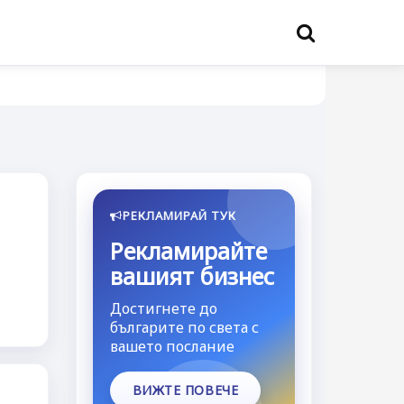
РЕКЛАМИРАЙ ТУК
Рекламирайте
вашият бизнес
Достигнете до
българите по света с
вашето послание
ВИЖТЕ ПОВЕЧЕ