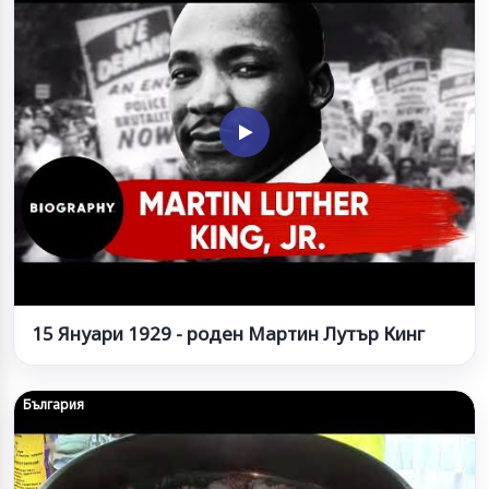
15 Януари 1929 - роден Мартин Лутър Кинг
България