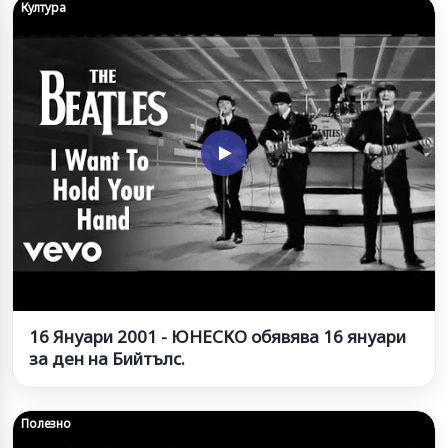
Култура
16 Януари 2001 - ЮНЕСКО обявява 16 януари
за ден на Бийтълс.
Полезно