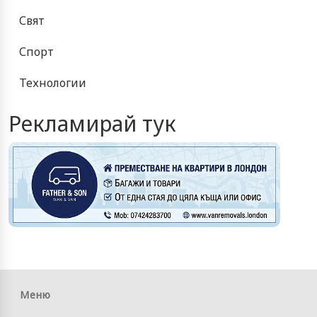
Свят
Спорт
Технологии
Рекламирай тук
Меню