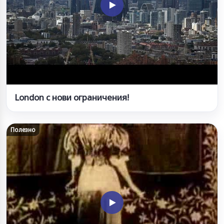
London с нови ограничения!
Полезно