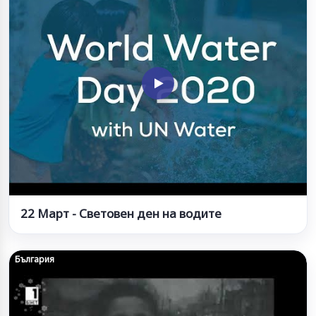
22 Март - Световен ден на водите
България