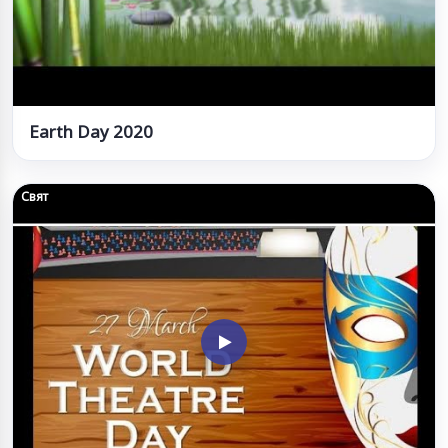
Earth Day 2020
Свят