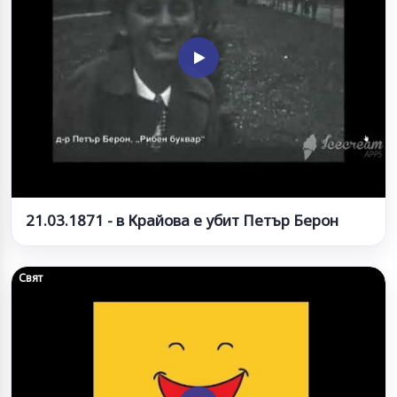
21.03.1871 - в Крайова е убит Петър Берон
Свят