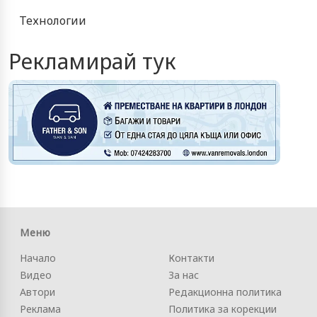
Технологии
Рекламирай тук
Меню
Начало
Контакти
Видео
За нас
Автори
Редакционна политика
Реклама
Политика за корекции