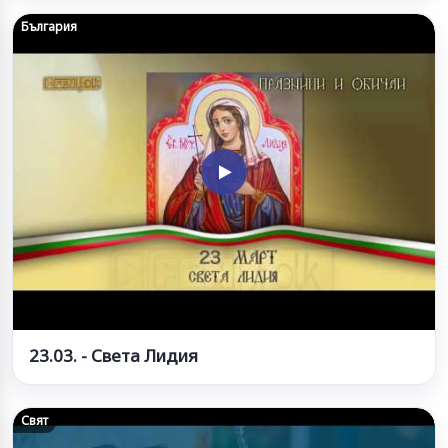
България
23.03. - Света Лидия
Свят