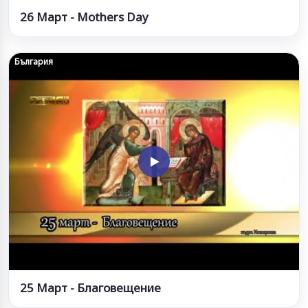
26 Март - Mothers Day
България
25 Март - Благовещение