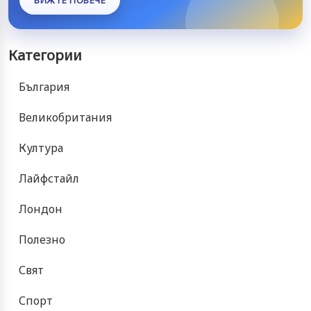
Категории
България
Великобритания
Култура
Лайфстайл
Лондон
Полезно
Свят
Спорт