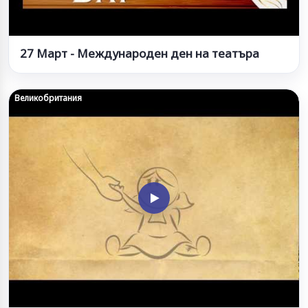
27 Март - Международен ден на театъра
Великобритания