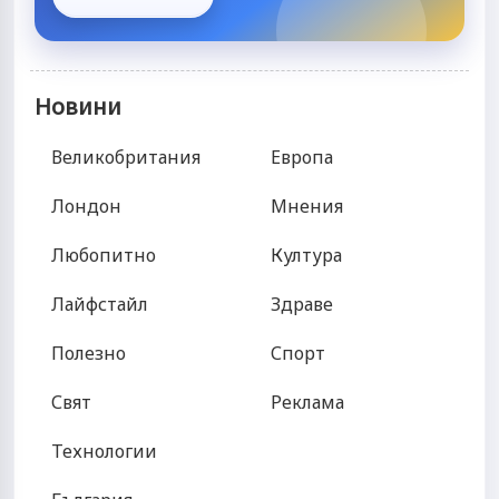
Новини
Великобритания
Европа
Лондон
Мнения
Любопитно
Култура
Лайфстайл
Здраве
Полезно
Спорт
Свят
Реклама
Технологии