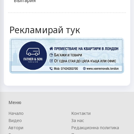
България
Рекламирай тук
Меню
Начало
Контакти
Видео
За нас
Автори
Редакционна политика