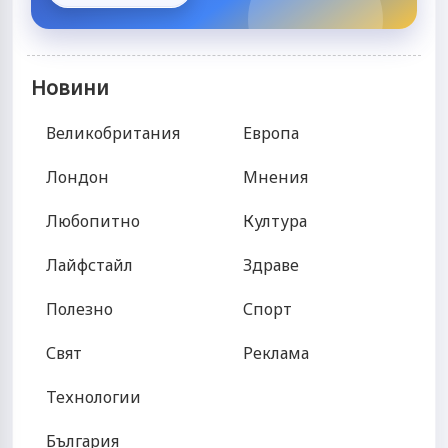
Новини
Великобритания
Европа
Лондон
Мнения
Любопитно
Култура
Лайфстайл
Здраве
Полезно
Спорт
Свят
Реклама
Технологии
България