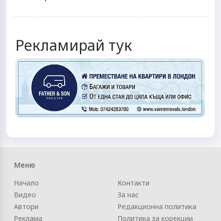
Рекламирай тук
Меню
Начало
Контакти
Видео
За нас
Автори
Редакционна политика
Реклама
Политика за корекции