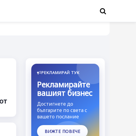
РЕКЛАМИРАЙ ТУК
Рекламирайте
вашият бизнес
от
Достигнете до
българите по света с
вашето послание
ВИЖТЕ ПОВЕЧЕ