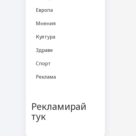
Европа
Мнения
Култура
Здраве
Спорт
Реклама
Рекламирай
тук