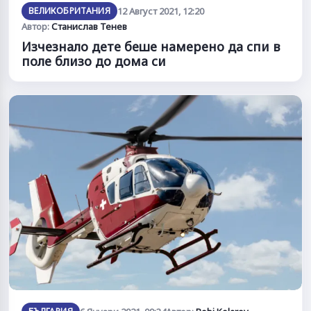
ВЕЛИКОБРИТАНИЯ
12 Август 2021, 12:20
Автор:
Станислав Тенев
Изчезнало дете беше намерено да спи в
поле близо до дома си