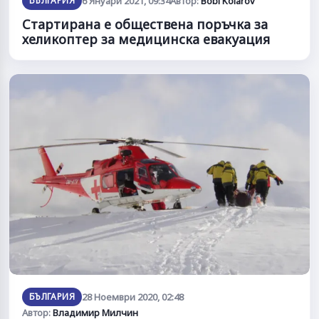
БЪЛГАРИЯ
6 Януари 2021, 09:34
Автор:
Bobi Kolarov
Стартирана е обществена поръчка за
хеликоптер за медицинска евакуация
БЪЛГАРИЯ
28 Ноември 2020, 02:48
Автор:
Владимир Милчин