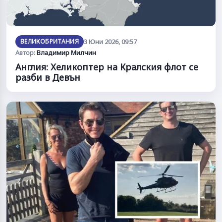
ВЕЛИКОБРИТАНИЯ
3 Юни 2026, 09:57
Автор:
Владимир Милчин
Англия: Хеликоптер на Кралския флот се
разби в Девън