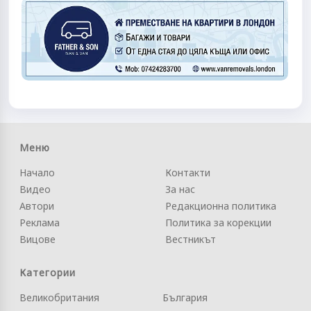
Меню
Начало
Контакти
Видео
За нас
Автори
Редакционна политика
Реклама
Политика за корекции
Вицове
Вестникът
Категории
Великобритания
България