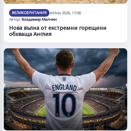
ВЕЛИКОБРИТАНИЯ
4 Юли 2026, 17:08
Автор:
Владимир Милчин
Нова вълна от екстремни горещини
обхваща Англия