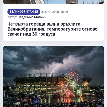
ВЕЛИКОБРИТАНИЯ
25 Юли 2026, 18:49
Автор:
Владимир Милчин
Четвърта гореща вълна връхлита
Великобритания, температурите отново
скачат над 30 градуса