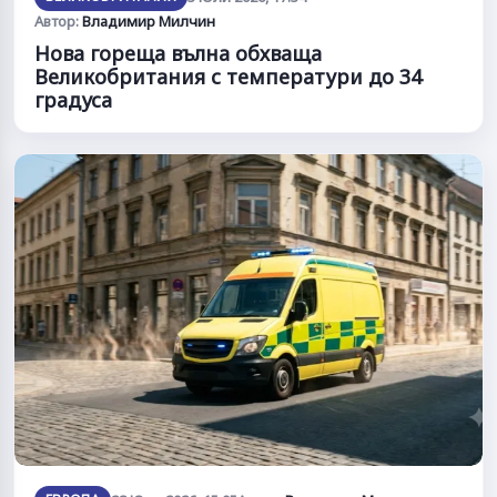
Автор:
Владимир Милчин
Нова гореща вълна обхваща
Великобритания с температури до 34
градуса