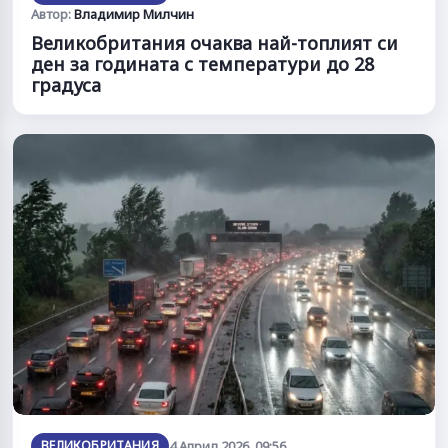
Автор:
Владимир Милчин
Великобритания очаква най-топлият си
ден за годината с температури до 28
градуса
ВЕЛИКОБРИТАНИЯ
4 Април 2026, 09:56