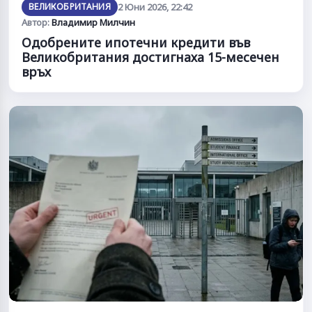
ВЕЛИКОБРИТАНИЯ
2 Юни 2026, 22:42
Автор:
Владимир Милчин
Одобрените ипотечни кредити във
Великобритания достигнаха 15-месечен
връх