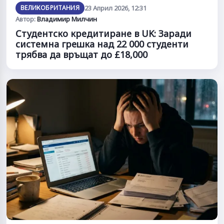
ВЕЛИКОБРИТАНИЯ
23 Април 2026, 12:31
Автор:
Владимир Милчин
Студентско кредитиране в UK: Заради
системна грешка над 22 000 студенти
трябва да връщат до £18,000