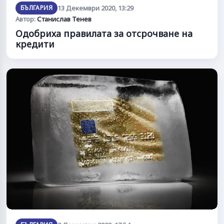
БЪЛГАРИЯ
13 Декември 2020, 13:29
Автор:
Станислав Тенев
Одобриха правилата за отсрочване на
кредити