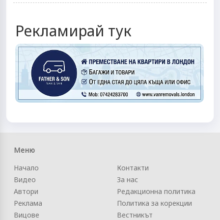
Рекламирай тук
Меню
Начало
Контакти
Видео
За нас
Автори
Редакционна политика
Реклама
Политика за корекции
Вицове
Вестникът