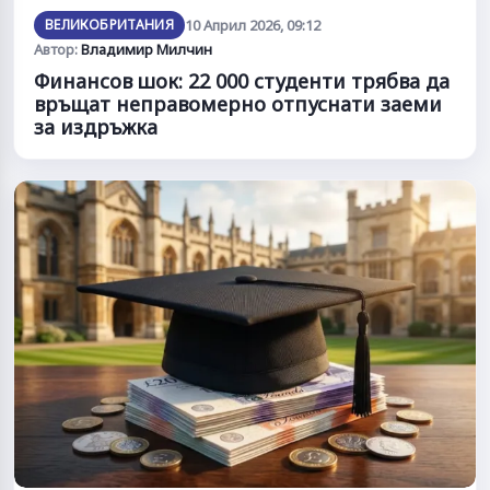
ВЕЛИКОБРИТАНИЯ
10 Април 2026, 09:12
Автор:
Владимир Милчин
Финансов шок: 22 000 студенти трябва да
връщат неправомерно отпуснати заеми
за издръжка