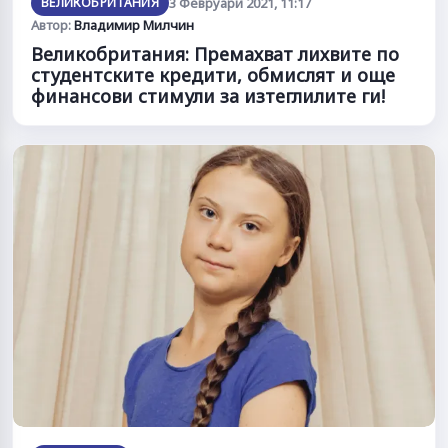
ВЕЛИКОБРИТАНИЯ
3 Февруари 2021, 11:17
Автор:
Владимир Милчин
Великобритания: Премахват лихвите по
студентските кредити, обмислят и още
финансови стимули за изтеглилите ги!