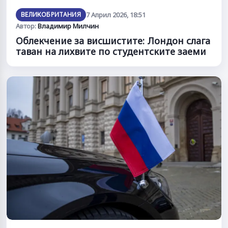
ВЕЛИКОБРИТАНИЯ
7 Април 2026, 18:51
Автор:
Владимир Милчин
Облекчение за висшистите: Лондон слага
таван на лихвите по студентските заеми