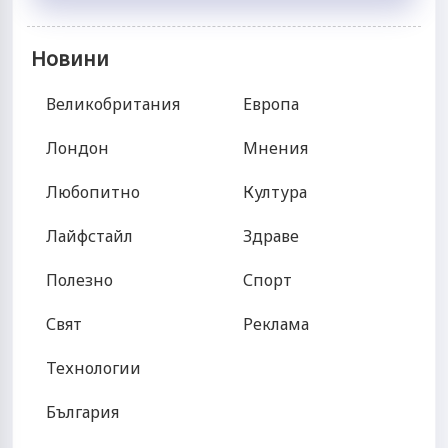
Новини
Великобритания
Европа
Лондон
Мнения
Любопитно
Култура
Лайфстайл
Здраве
Полезно
Спорт
Свят
Реклама
Технологии
България