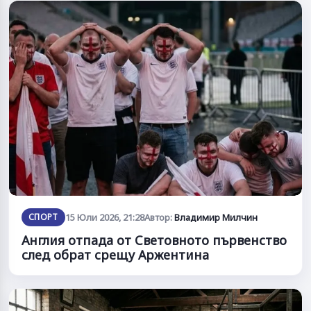
СПОРТ
15 Юли 2026, 21:28
Автор:
Владимир Милчин
Англия отпада от Световното първенство
след обрат срещу Аржентина