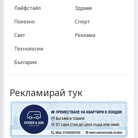
Лайфстайл
Здраве
Полезно
Спорт
Свят
Реклама
Технологии
България
Рекламирай тук