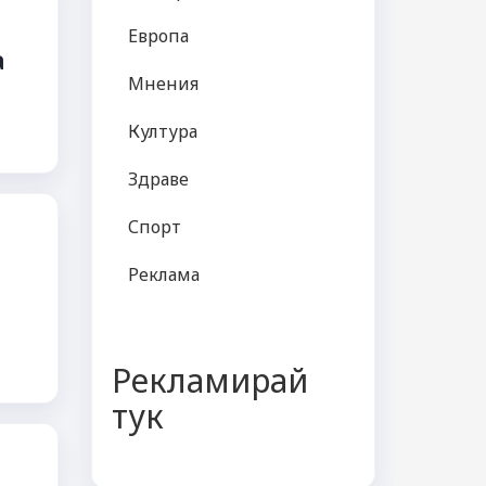
Европа
а
Мнения
Култура
Здраве
Спорт
Реклама
Рекламирай
тук