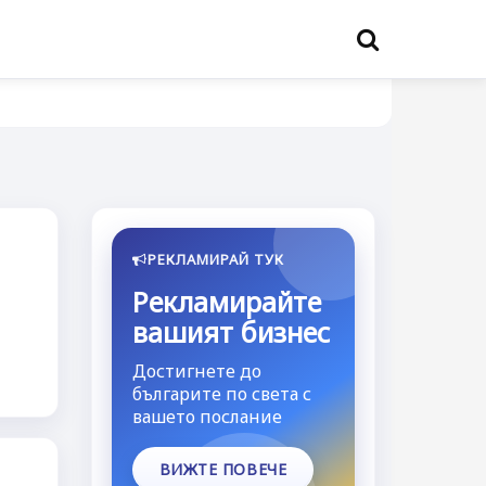
РЕКЛАМИРАЙ ТУК
Рекламирайте
вашият бизнес
Достигнете до
българите по света с
вашето послание
ВИЖТЕ ПОВЕЧЕ