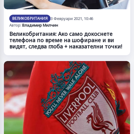
ВЕЛИКОБРИТАНИЯ
3 Февруари 2021, 10:46
Автор:
Владимир Милчин
Великобритания: Ако само докоснете
телефона по време на шофиране и ви
видят, следва глоба + наказателни точки!