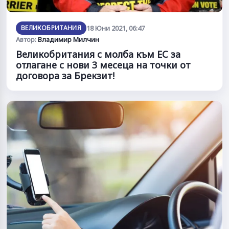
ВЕЛИКОБРИТАНИЯ
18 Юни 2021, 06:47
Автор:
Владимир Милчин
Великобритания с молба към ЕС за
отлагане с нови 3 месеца на точки от
договора за Брекзит!