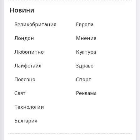
Новини
Великобритания
Европа
Лондон
Мнения
Любопитно
Култура
Лайфстайл
Здраве
Полезно
Спорт
Свят
Реклама
Технологии
България