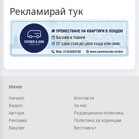
Рекламирай тук
Меню
Начало
Контакти
Видео
За нас
Автори
Редакционна политика
Реклама
Политика за корекции
Вицове
Вестникът