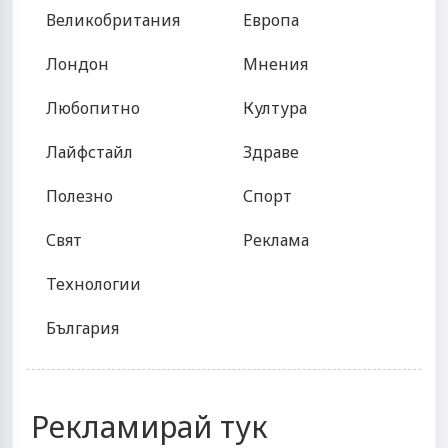
Великобритания
Европа
Лондон
Мнения
Любопитно
Култура
Лайфстайл
Здраве
Полезно
Спорт
Свят
Реклама
Технологии
България
Рекламирай тук