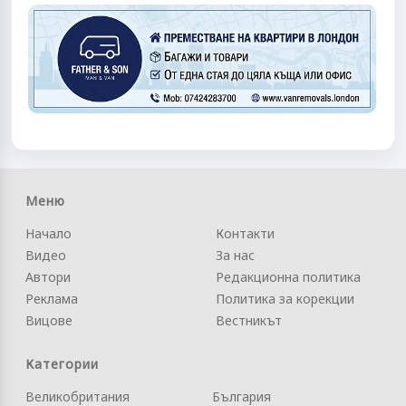
Меню
Начало
Контакти
Видео
За нас
Автори
Редакционна политика
Реклама
Политика за корекции
Вицове
Вестникът
Категории
Великобритания
България