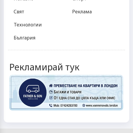
Свят
Реклама
Технологии
България
Рекламирай тук