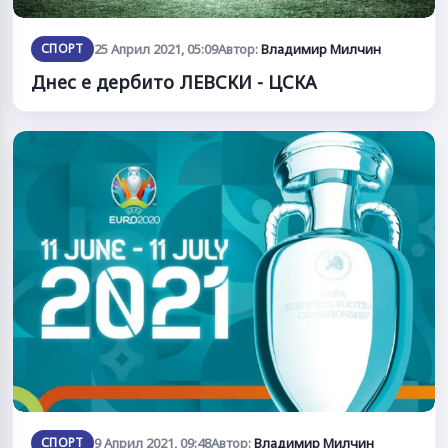
СПОРТ
25 Април 2021, 05:09
Автор:
Владимир Милчин
Днес е дербито ЛЕВСКИ - ЦСКА
СПОРТ
9 Април 2021, 09:48
Автор:
Владимир Милчин