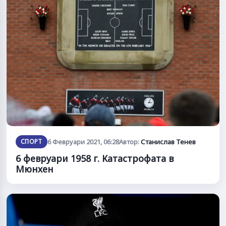
СПОРТ
6 Февруари 2021, 06:28
Автор:
Станислав Тенев
6 февруари 1958 г. Катастрофата в
Мюнхен