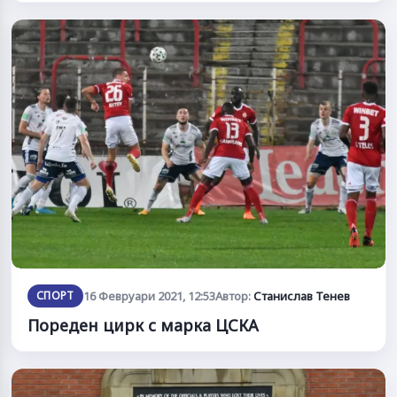
СПОРТ
16 Февруари 2021, 12:53
Автор:
Станислав Тенев
Пореден цирк с марка ЦСКА