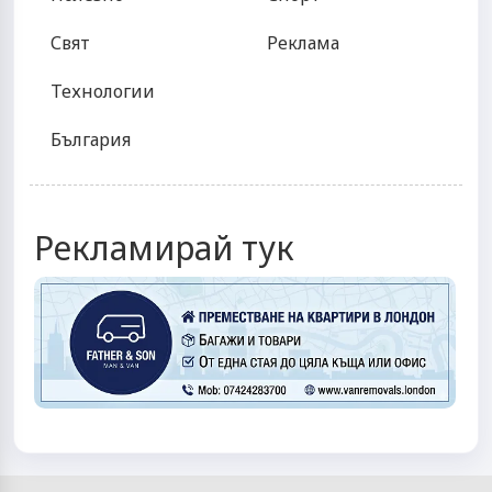
Свят
Реклама
Технологии
България
Рекламирай тук