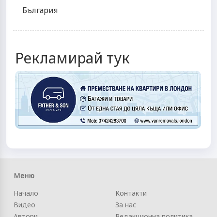
България
Рекламирай тук
Меню
Начало
Контакти
Видео
За нас
Автори
Редакционна политика