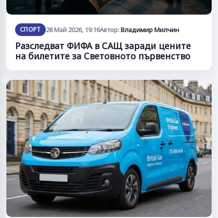
СПОРТ
28 Май 2026, 19:16
Автор:
Владимир Милчин
Разследват ФИФА в САЩ заради цените
на билетите за Световното първенство