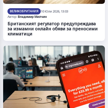
ВЕЛИКОБРИТАНИЯ
10 Юли 2026, 13:03
Автор:
Владимир Милчин
Британският регулатор предупреждава
за измамни онлайн обяви за преносими
климатици