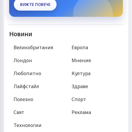
ВИЖТЕ ПОВЕЧЕ
Новини
Великобритания
Европа
Лондон
Мнения
Любопитно
Култура
Лайфстайл
Здраве
Полезно
Спорт
Свят
Реклама
Технологии