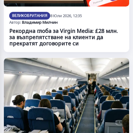
ВЕЛИКОБРИТАНИЯ
8 Юли 2026, 12:35
Автор:
Владимир Милчин
Рекордна глоба за Virgin Media: £28 млн.
за възпрепятстване на клиенти да
прекратят договорите си