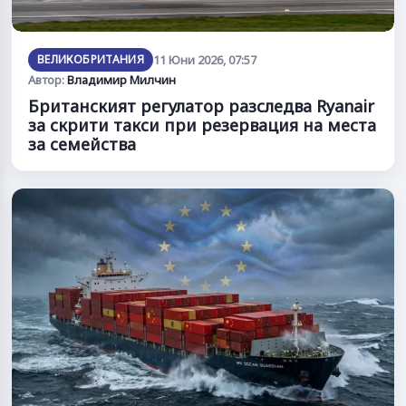
ВЕЛИКОБРИТАНИЯ
11 Юни 2026, 07:57
Автор:
Владимир Милчин
Британският регулатор разследва Ryanair
за скрити такси при резервация на места
за семейства