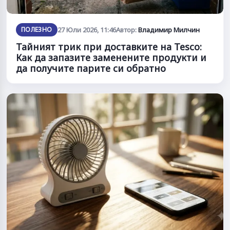
ПОЛЕЗНО
27 Юли 2026, 11:46
Автор:
Владимир Милчин
Тайният трик при доставките на Tesco:
Как да запазите заменените продукти и
да получите парите си обратно