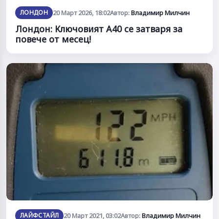
ЛОНДОН
20 Март 2026, 18:02
Автор:
Владимир Милчин
Лондон: Ключовият A40 се затваря за
повече от месец!
ЛАЙФСТАЙЛ
20 Март 2021, 03:02
Автор:
Владимир Милчин