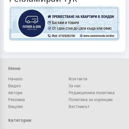
Меню
Начало
Контакти
Видео
За нас
Автори
Редакционна политика
Реклама
Политика за корекции
Вицове
Вестникът
Категории