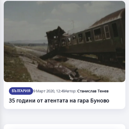
БЪЛГАРИЯ
9 Март 2020, 12:49
Автор:
Станислав Тенев
35 години от атентата на гара Буново