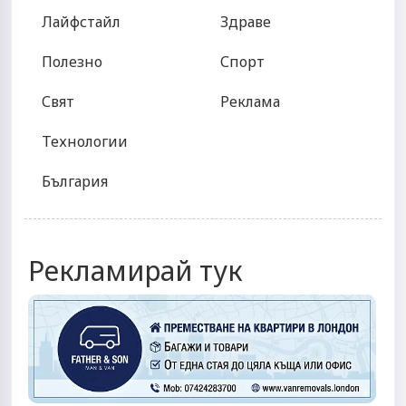
Лайфстайл
Здраве
Полезно
Спорт
Свят
Реклама
Технологии
България
Рекламирай тук