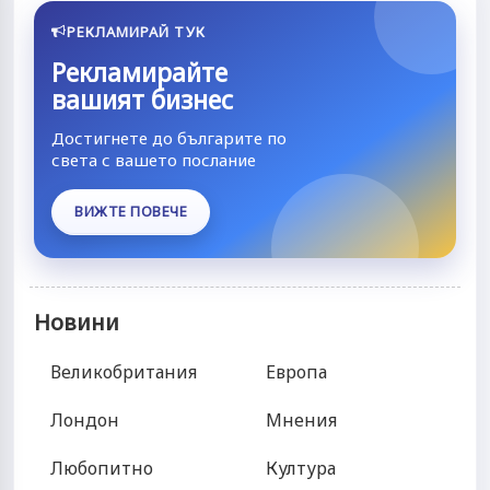
РЕКЛАМИРАЙ ТУК
Рекламирайте
вашият бизнес
Достигнете до българите по
света с вашето послание
ВИЖТЕ ПОВЕЧЕ
Новини
Великобритания
Европа
Лондон
Мнения
Любопитно
Култура