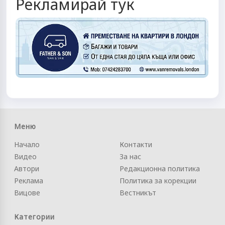
Рекламирай тук
Меню
Начало
Контакти
Видео
За нас
Автори
Редакционна политика
Реклама
Политика за корекции
Вицове
Вестникът
Категории