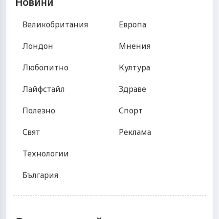
Новини
Великобритания
Европа
Лондон
Мнения
Любопитно
Култура
Лайфстайл
Здраве
Полезно
Спорт
Свят
Реклама
Технологии
България