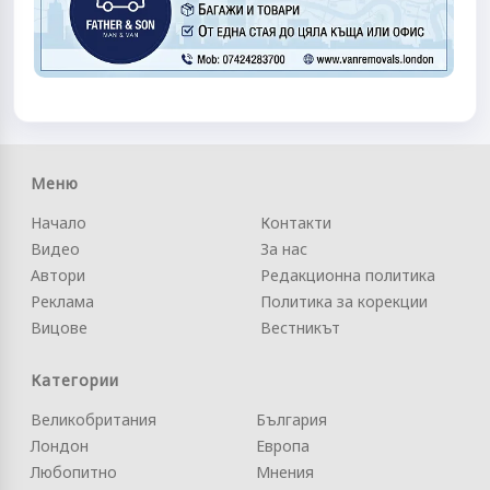
Меню
Начало
Контакти
Видео
За нас
Автори
Редакционна политика
Реклама
Политика за корекции
Вицове
Вестникът
Категории
Великобритания
България
Лондон
Европа
Любопитно
Мнения