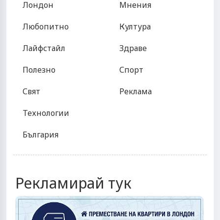
Лондон
Мнения
Любопитно
Култура
Лайфстайл
Здраве
Полезно
Спорт
Свят
Реклама
Технологии
България
Рекламирай тук