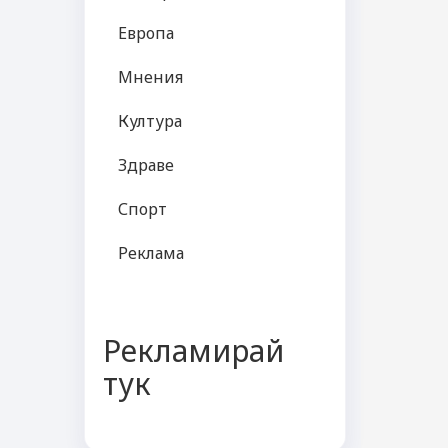
Европа
Мнения
Култура
Здраве
Спорт
Реклама
Рекламирай
тук