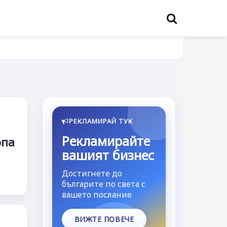
РЕКЛАМИРАЙ ТУК
Рекламирайте
опа
вашият бизнес
Достигнете до
българите по света с
вашето послание
ВИЖТЕ ПОВЕЧЕ