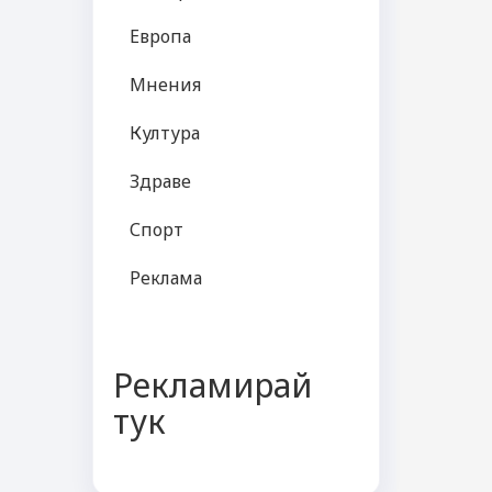
Европа
Мнения
Култура
Здраве
Спорт
Реклама
Рекламирай
тук