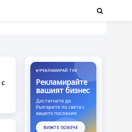
РЕКЛАМИРАЙ ТУК
Рекламирайте
 с
вашият бизнес
Достигнете до
българите по света с
вашето послание
ВИЖТЕ ПОВЕЧЕ