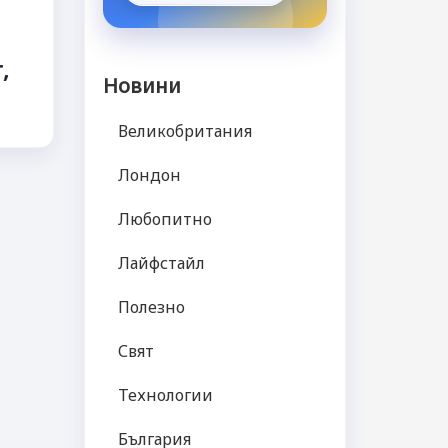
,
Новини
Великобритания
Лондон
Любопитно
Лайфстайл
Полезно
Свят
Технологии
България