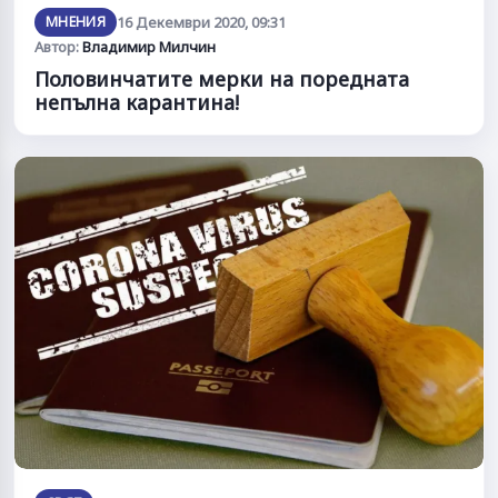
МНЕНИЯ
16 Декември 2020, 09:31
Автор:
Владимир Милчин
Половинчатите мерки на поредната
непълна карантина!