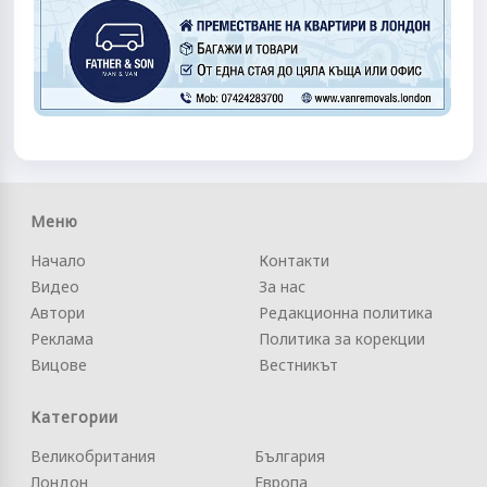
Меню
Начало
Контакти
Видео
За нас
Автори
Редакционна политика
Реклама
Политика за корекции
Вицове
Вестникът
Категории
Великобритания
България
Лондон
Европа