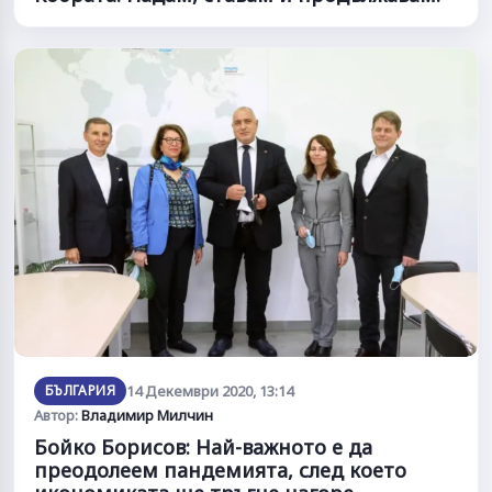
БЪЛГАРИЯ
14 Декември 2020, 13:14
Автор:
Владимир Милчин
Бойко Борисов: Най-важното е да
преодолеем пандемията, след което