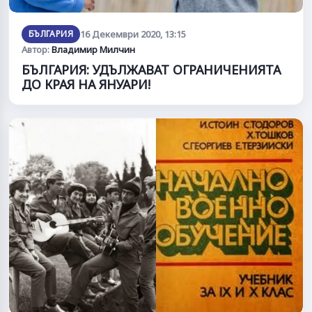
БЪЛГАРИЯ
16 Декември 2020, 13:15
Автор:
Владимир Милчин
БЪЛГАРИЯ: УДЪЛЖАВАТ ОГРАНИЧЕНИЯТА
ДО КРАЯ НА ЯНУАРИ!