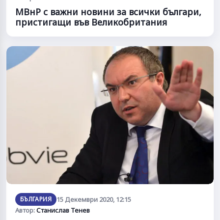
МВнР с важни новини за всички българи,
пристигащи във Великобритания
БЪЛГАРИЯ
15 Декември 2020, 12:15
Автор:
Станислав Тенев