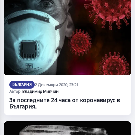
БЪЛГАРИЯ
2 Декември 2020, 23:21
Автор:
Владимир Милчин
За последните 24 часа от коронавирус в
България..