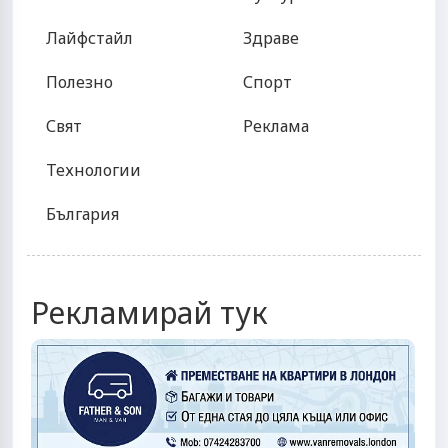
Лайфстайл
Здраве
Полезно
Спорт
Свят
Реклама
Технологии
България
Рекламирай тук