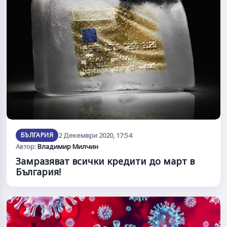
БЪЛГАРИЯ
2 Декември 2020, 17:54
Автор:
Владимир Милчин
Замразяват всички кредити до март в
България!