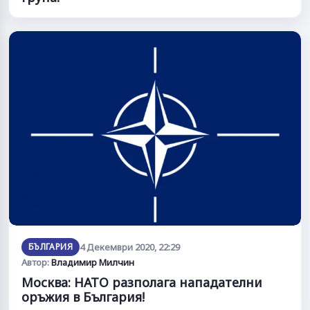
БЪЛГАРИЯ
4 Декември 2020, 22:29
Автор:
Владимир Милчин
Москва: НАТО разполага нападателни
оръжия в България!