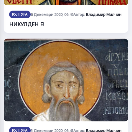
КУЛТУРА
6 Декември 2020, 06:46
Автор:
Владимир Милчин
НИКУЛДЕН Е!
КУЛТУРА
5 Декември 2020, 06:45
Автор:
Владимир Милчин