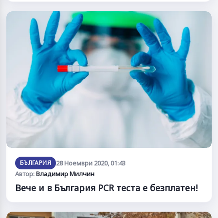
БЪЛГАРИЯ
28 Ноември 2020, 01:43
Автор:
Владимир Милчин
Вече и в България PCR теста е безплатен!