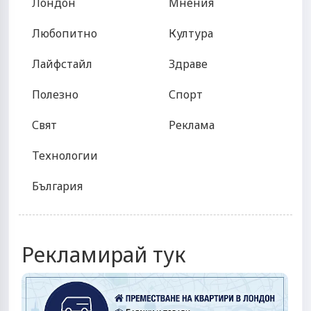
Лондон
Мнения
Любопитно
Култура
Лайфстайл
Здраве
Полезно
Спорт
Свят
Реклама
Технологии
България
Рекламирай тук