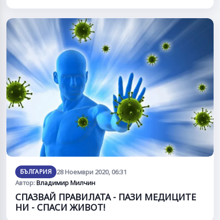
БЪЛГАРИЯ
28 Ноември 2020, 06:31
Автор:
Владимир Милчин
СПАЗВАЙ ПРАВИЛАТА - ПАЗИ МЕДИЦИТЕ
НИ - СПАСИ ЖИВОТ!