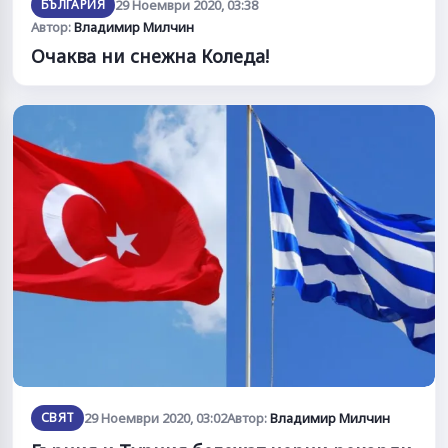
БЪЛГАРИЯ
29 Ноември 2020, 03:38
Автор:
Владимир Милчин
Очаква ни снежна Коледа!
СВЯТ
29 Ноември 2020, 03:02
Автор:
Владимир Милчин