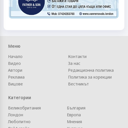
Меню
Начало
Контакти
Видео
За нас
Автори
Редакционна политика
Реклама
Политика за корекции
Вицове
Вестникът
Категории
Великобритания
България
Лондон
Европа
Любопитно
Мнения