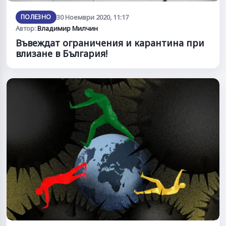
ПОЛЕЗНО
30 Ноември 2020, 11:17
Автор:
Владимир Милчин
Въвеждат ограничения и карантина при
влизане в България!