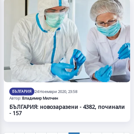
БЪЛГАРИЯ
24 Ноември 2020, 23:58
Автор:
Владимир Милчин
БЪЛГАРИЯ: новозаразени - 4382, починали
- 157