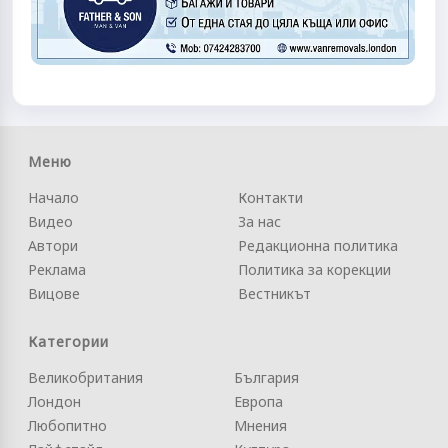
Меню
Начало
Контакти
Видео
За нас
Автори
Редакционна политика
Реклама
Политика за корекции
Вицове
Вестникът
Категории
Великобритания
България
Лондон
Европа
Любопитно
Мнения