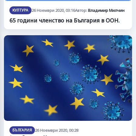
КУЛТУРА
26 Ноември 2020, 03:16
Автор:
Владимир Милчин
65 години членство на България в ООН.
БЪЛГАРИЯ
26 Ноември 2020, 00:28