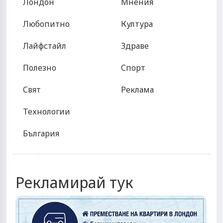
Лондон
Мнения
Любопитно
Култура
Лайфстайл
Здраве
Полезно
Спорт
Свят
Реклама
Технологии
България
Рекламирай тук