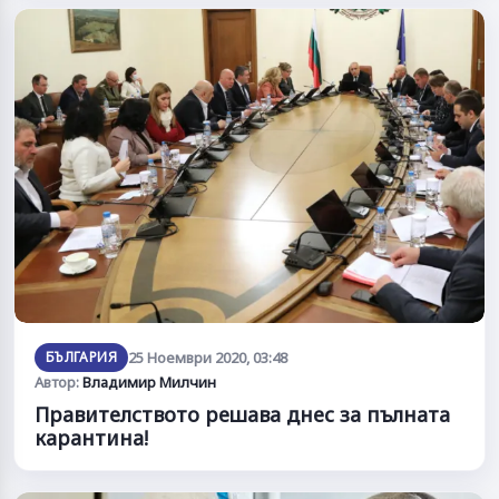
БЪЛГАРИЯ
25 Ноември 2020, 03:48
Автор:
Владимир Милчин
Правителството решава днес за пълната
карантина!