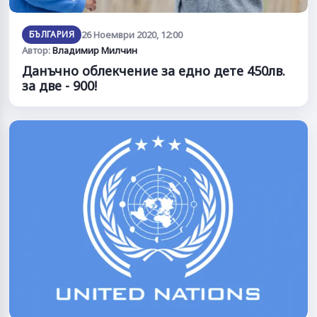
БЪЛГАРИЯ
26 Ноември 2020, 12:00
Автор:
Владимир Милчин
Данъчно облекчение за едно дете 450лв.
за две - 900!