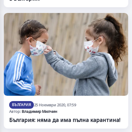
БЪЛГАРИЯ
25 Ноември 2020, 07:59
Автор:
Владимир Милчин
България: няма да има пълна карантина!