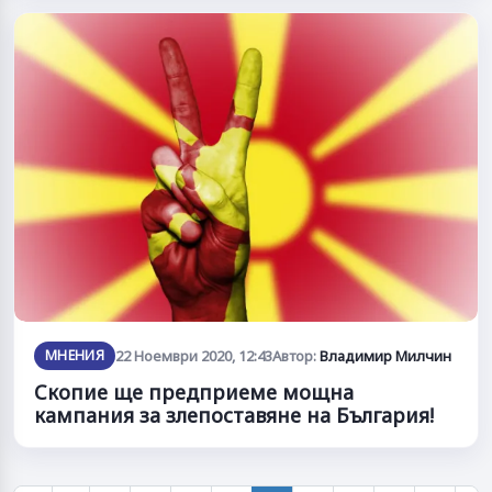
МНЕНИЯ
22 Ноември 2020, 12:43
Автор:
Владимир Милчин
Скопие ще предприеме мощна
кампания за злепоставяне на България!