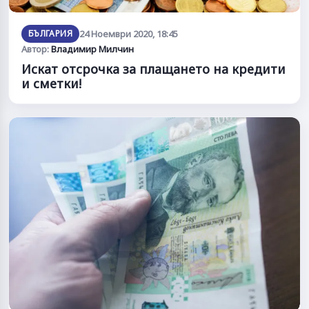
БЪЛГАРИЯ
24 Ноември 2020, 18:45
Автор:
Владимир Милчин
Искат отсрочка за плащането на кредити
и сметки!