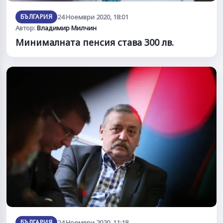
БЪЛГАРИЯ
24 Ноември 2020, 18:01
Автор:
Владимир Милчин
Минималната пенсия става 300 лв.
БЪЛГАРИЯ
24 Ноември 2020, 11:18