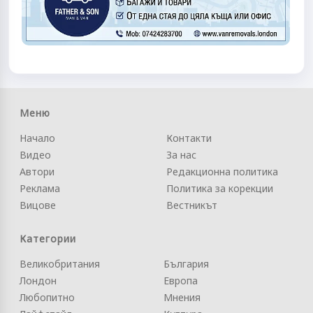
Меню
Начало
Контакти
Видео
За нас
Автори
Редакционна политика
Реклама
Политика за корекции
Вицове
Вестникът
Категории
Великобритания
България
Лондон
Европа
Любопитно
Мнения