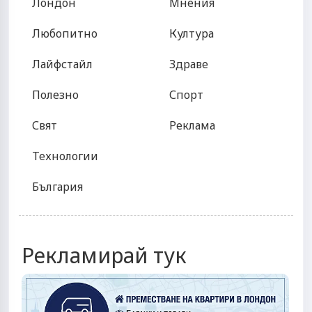
Лондон
Мнения
Любопитно
Култура
Лайфстайл
Здраве
Полезно
Спорт
Свят
Реклама
Технологии
България
Рекламирай тук