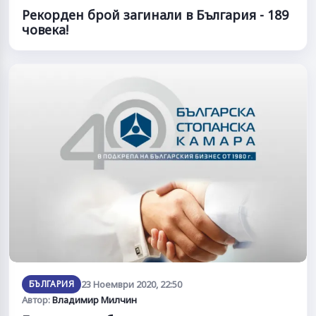
Рекорден брой загинали в България - 189
човека!
БЪЛГАРИЯ
23 Ноември 2020, 22:50
Автор:
Владимир Милчин