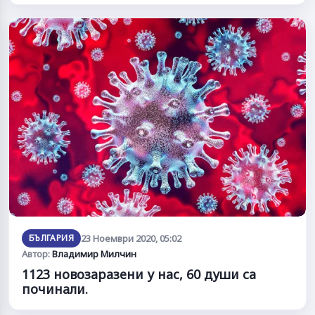
БЪЛГАРИЯ
23 Ноември 2020, 05:02
Автор:
Владимир Милчин
1123 новозаразени у нас, 60 души са
починали.