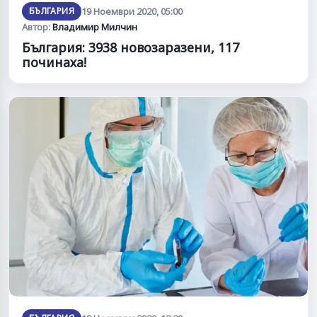
БЪЛГАРИЯ
19 Ноември 2020, 05:00
Автор:
Владимир Милчин
България: 3938 новозаразени, 117
починаха!