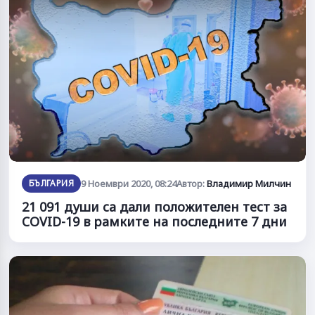
БЪЛГАРИЯ
9 Ноември 2020, 08:24
Автор:
Владимир Милчин
21 091 души са дали положителен тест за
COVID-19 в рамките на последните 7 дни