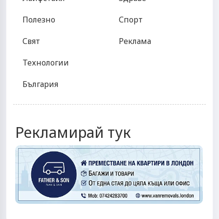
Полезно
Спорт
Свят
Реклама
Технологии
България
Рекламирай тук