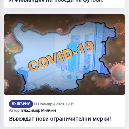
БЪЛГАРИЯ
11 Ноември 2020, 19:15
Автор:
Владимир Милчин
Въвеждат нови ограничителни мерки!