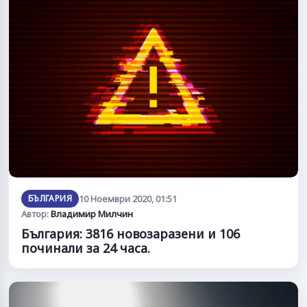
БЪЛГАРИЯ
10 Ноември 2020, 01:51
Автор:
Владимир Милчин
България: 3816 новозаразени и 106
починали за 24 часа.