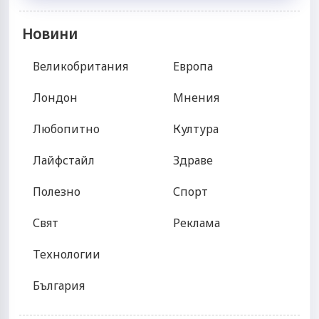
Новини
Великобритания
Европа
Лондон
Мнения
Любопитно
Култура
Лайфстайл
Здраве
Полезно
Спорт
Свят
Реклама
Технологии
България