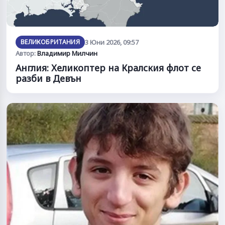
ВЕЛИКОБРИТАНИЯ
3 Юни 2026, 09:57
Автор:
Владимир Милчин
Англия: Хеликоптер на Кралския флот се
разби в Девън