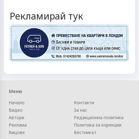
Рекламирай тук
Меню
Начало
Контакти
Видео
За нас
Автори
Редакционна политика
Реклама
Политика за корекции
Вицове
Вестникът