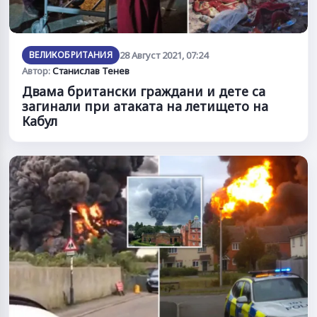
ВЕЛИКОБРИТАНИЯ
28 Август 2021, 07:24
Автор:
Станислав Тенев
Двама британски граждани и дете са
загинали при атаката на летището на
Кабул