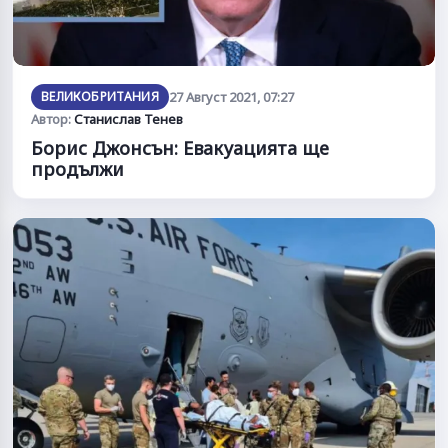
ВЕЛИКОБРИТАНИЯ
27 Август 2021, 07:27
Автор:
Станислав Тенев
Борис Джонсън: Евакуацията ще
продължи