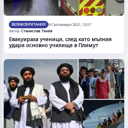
ВЕЛИКОБРИТАНИЯ
8 Септември 2021, 12:37
Автор:
Станислав Тенев
Евакуираха ученици, след като мълния
удари основно училище в Плимут