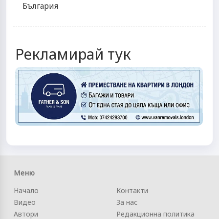
България
Рекламирай тук
Меню
Начало
Контакти
Видео
За нас
Автори
Редакционна политика