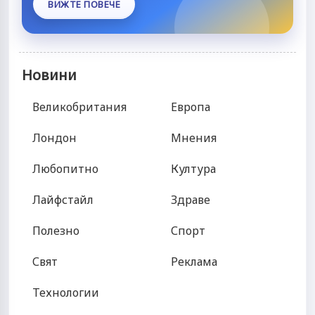
ВИЖТЕ ПОВЕЧЕ
Новини
Великобритания
Европа
Лондон
Мнения
Любопитно
Култура
Лайфстайл
Здраве
Полезно
Спорт
Свят
Реклама
Технологии