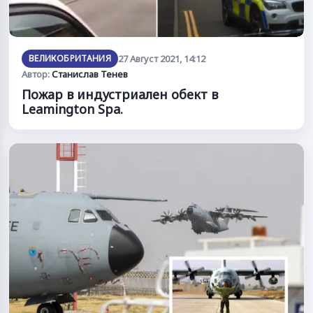
ВЕЛИКОБРИТАНИЯ
27 Август 2021, 14:12
Автор:
Станислав Тенев
Пожар в индустриален обект в
Leamington Spa.