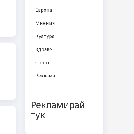
Европа
Мнения
Култура
Здраве
Спорт
Реклама
Рекламирай
тук