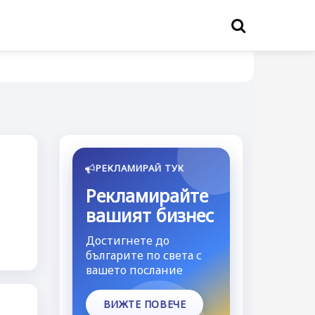
РЕКЛАМИРАЙ ТУК
Рекламирайте
вашият бизнес
Достигнете до
българите по света с
вашето послание
ВИЖТЕ ПОВЕЧЕ