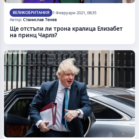
ВЕЛИКОБРИТАНИЯ
1 Февруари 2021, 08:35
Автор:
Станислав Тенев
Ще отстъпи ли трона кралица Елизабет
на принц Чарлз?