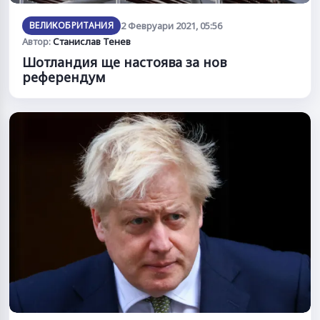
ВЕЛИКОБРИТАНИЯ
2 Февруари 2021, 05:56
Автор:
Станислав Тенев
Шотландия ще настоява за нов
референдум