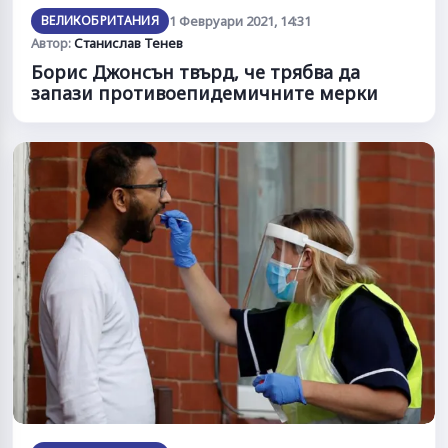
ВЕЛИКОБРИТАНИЯ
1 Февруари 2021, 14:31
Автор:
Станислав Тенев
Борис Джонсън твърд, че трябва да
запази противоепидемичните мерки