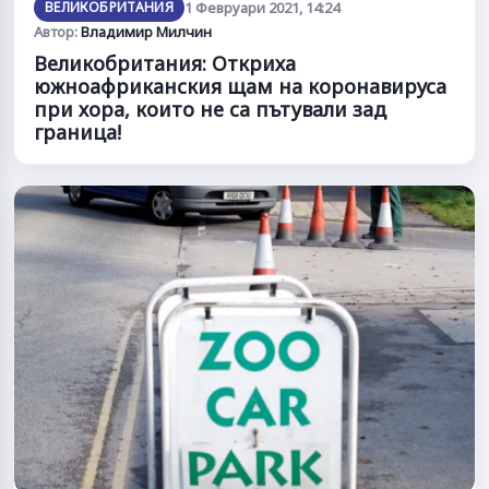
ВЕЛИКОБРИТАНИЯ
1 Февруари 2021, 14:24
Автор:
Владимир Милчин
Великобритания: Откриха
южноафриканския щам на коронавируса
при хора, които не са пътували зад
граница!