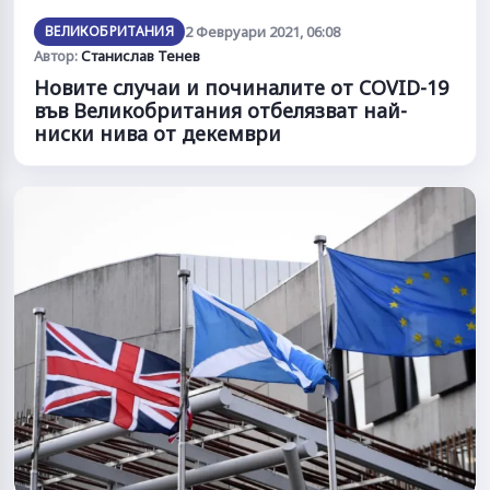
ВЕЛИКОБРИТАНИЯ
2 Февруари 2021, 06:08
Автор:
Станислав Тенев
Новите случаи и починалите от COVID-19
във Великобритания отбелязват най-
ниски нива от декември