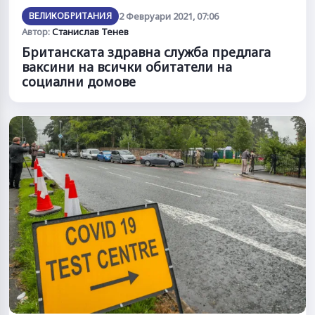
ВЕЛИКОБРИТАНИЯ
2 Февруари 2021, 07:06
Автор:
Станислав Тенев
Британската здравна служба предлага
ваксини на всички обитатели на
социални домове