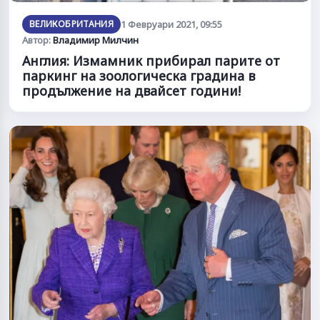
ВЕЛИКОБРИТАНИЯ
1 Февруари 2021, 09:55
Автор:
Владимир Милчин
Англия: Измамник прибирал парите от
паркинг на зоологическа градина в
продължение на двайсет години!