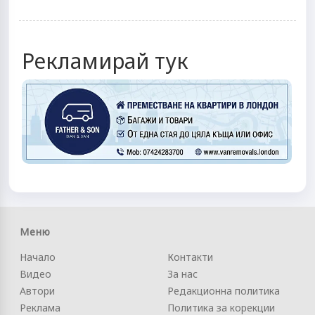
Рекламирай тук
Меню
Начало
Контакти
Видео
За нас
Автори
Редакционна политика
Реклама
Политика за корекции