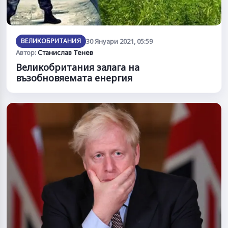
ВЕЛИКОБРИТАНИЯ
30 Януари 2021, 05:59
Автор:
Станислав Тенев
Великобритания залага на
възобновяемата енергия