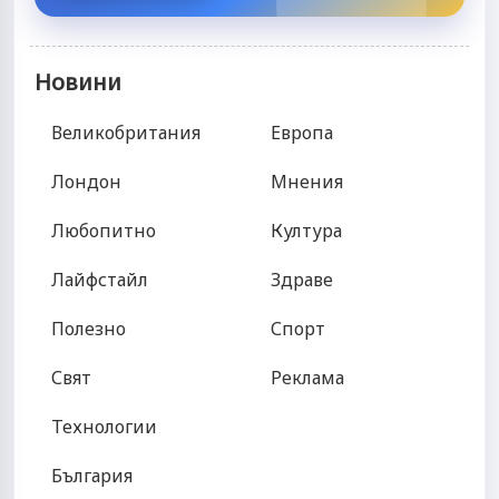
Новини
Великобритания
Европа
Лондон
Мнения
Любопитно
Култура
Лайфстайл
Здраве
Полезно
Спорт
Свят
Реклама
Технологии
България