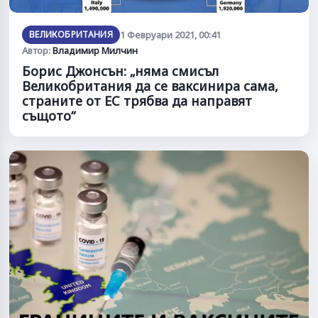
ВЕЛИКОБРИТАНИЯ
1 Февруари 2021, 00:41
Автор:
Владимир Милчин
Борис Джонсън: „няма смисъл
Великобритания да се ваксинира сама,
страните от ЕС трябва да направят
същото“