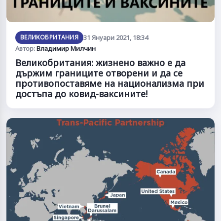
ВЕЛИКОБРИТАНИЯ
31 Януари 2021, 18:34
Автор:
Владимир Милчин
Великобритания: жизнено важно е да
държим границите отворени и да се
противопоставяме на национализма при
достъпа до ковид-ваксините!