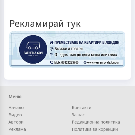
Рекламирай тук
Меню
Начало
Контакти
Видео
За нас
Автори
Редакционна политика
Реклама
Политика за корекции