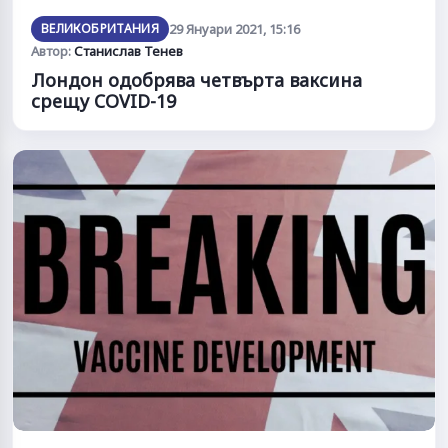
ВЕЛИКОБРИТАНИЯ
29 Януари 2021, 15:16
Автор:
Станислав Тенев
Лондон одобрява четвърта ваксина
срещу COVID-19