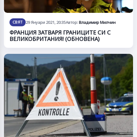
СВЯТ
29 Януари 2021, 20:35
Автор:
Владимир Милчин
ФРАНЦИЯ ЗАТВАРЯ ГРАНИЦИТЕ СИ С
ВЕЛИКОБРИТАНИЯ! (ОБНОВЕНА)