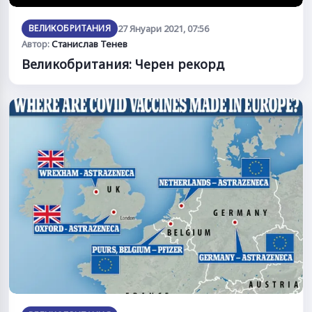
ВЕЛИКОБРИТАНИЯ
27 Януари 2021, 07:56
Автор:
Станислав Тенев
Великобритания: Черен рекорд