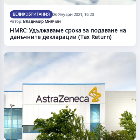
ВЕЛИКОБРИТАНИЯ
26 Януари 2021, 16:20
Автор:
Владимир Милчин
HMRC: Удължаваме срока за подаване на
данъчните декларации (Tax Return)