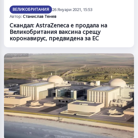
ВЕЛИКОБРИТАНИЯ
26 Януари 2021, 15:53
Автор:
Станислав Тенев
Скандал: AstraZeneca е продала на
Великобритания ваксина срещу
коронавирус, предвидена за ЕС