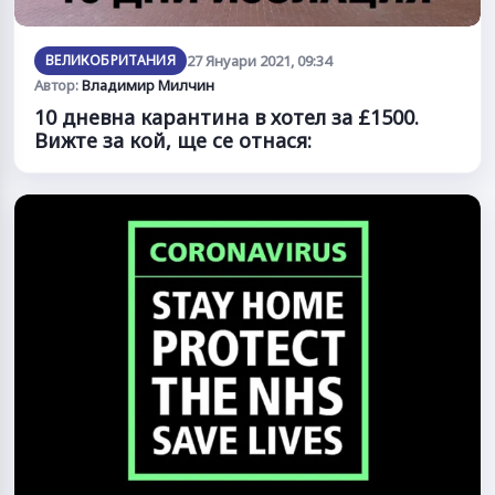
ВЕЛИКОБРИТАНИЯ
27 Януари 2021, 09:34
Автор:
Владимир Милчин
10 дневна карантина в хотел за £1500.
Вижте за кой, ще се отнася: