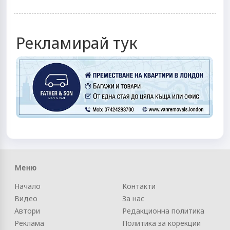
Рекламирай тук
Меню
Начало
Контакти
Видео
За нас
Автори
Редакционна политика
Реклама
Политика за корекции