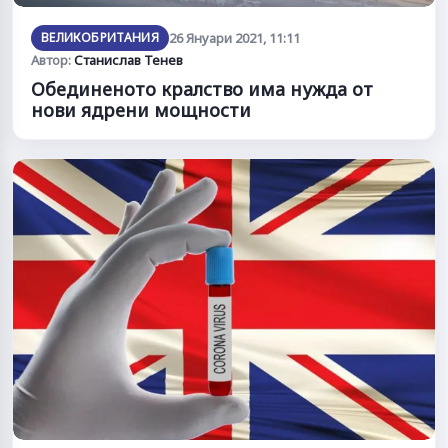
ВЕЛИКОБРИТАНИЯ
26 Януари 2021, 11:11
Автор:
Станислав Тенев
Обединеното кралство има нужда от
нови ядрени мощности