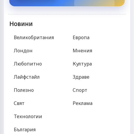
Новини
Великобритания
Европа
Лондон
Мнения
Любопитно
Култура
Лайфстайл
Здраве
Полезно
Спорт
Свят
Реклама
Технологии
България