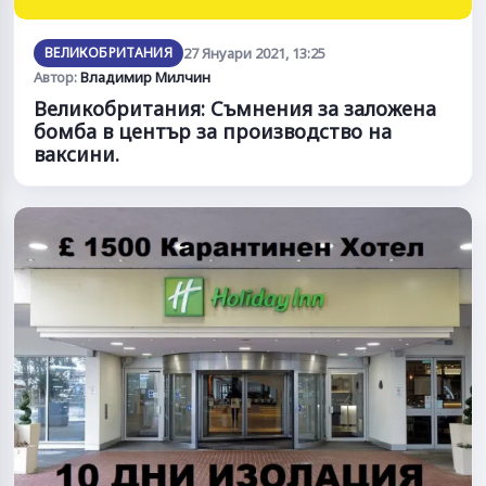
ВЕЛИКОБРИТАНИЯ
27 Януари 2021, 13:25
Автор:
Владимир Милчин
Великобритания: Съмнения за заложена
бомба в център за производство на
ваксини.