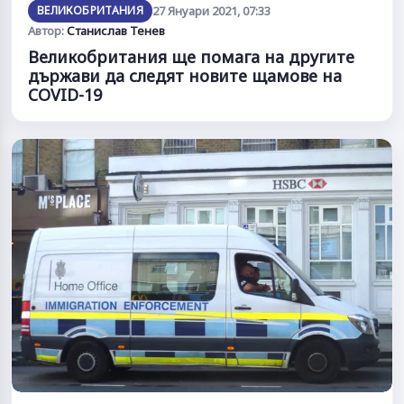
ВЕЛИКОБРИТАНИЯ
27 Януари 2021, 07:33
Автор:
Станислав Тенев
Великобритания ще помага на другите
държави да следят новите щамове на
COVID-19