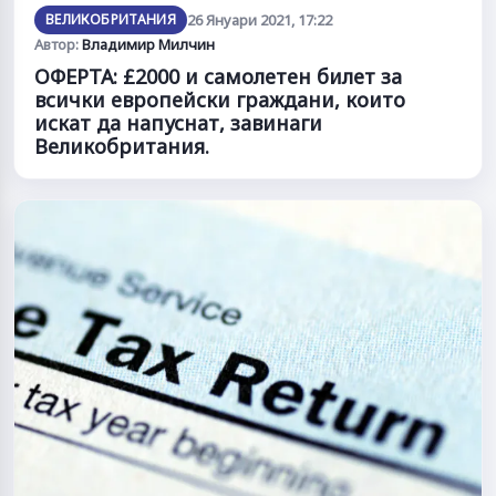
ВЕЛИКОБРИТАНИЯ
26 Януари 2021, 17:22
Автор:
Владимир Милчин
ОФЕРТА: £2000 и самолетен билет за
всички европейски граждани, които
искат да напуснат, завинаги
Великобритания.