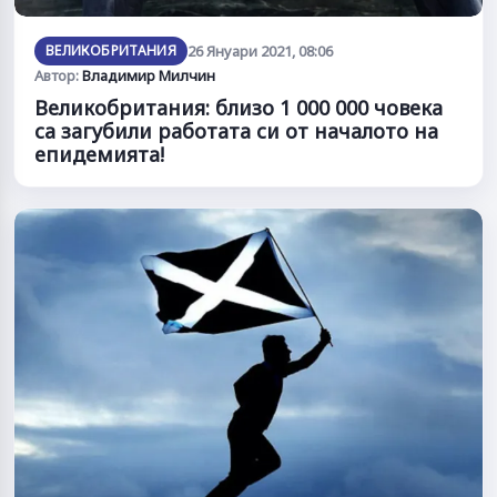
ВЕЛИКОБРИТАНИЯ
26 Януари 2021, 08:06
Автор:
Владимир Милчин
Великобритания: близо 1 000 000 човека
са загубили работата си от началото на
епидемията!