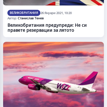
ВЕЛИКОБРИТАНИЯ
26 Януари 2021, 10:20
Автор:
Станислав Тенев
Великобритания предупреди: Не си
правете резервации за лятото