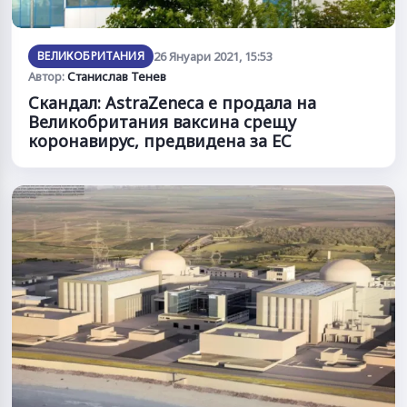
ВЕЛИКОБРИТАНИЯ
26 Януари 2021, 15:53
Автор:
Станислав Тенев
Скандал: AstraZeneca е продала на
Великобритания ваксина срещу
коронавирус, предвидена за ЕС