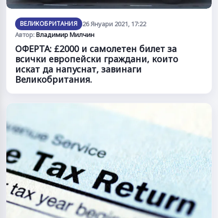
ВЕЛИКОБРИТАНИЯ
26 Януари 2021, 17:22
Автор:
Владимир Милчин
ОФЕРТА: £2000 и самолетен билет за
всички европейски граждани, които
искат да напуснат, завинаги
Великобритания.