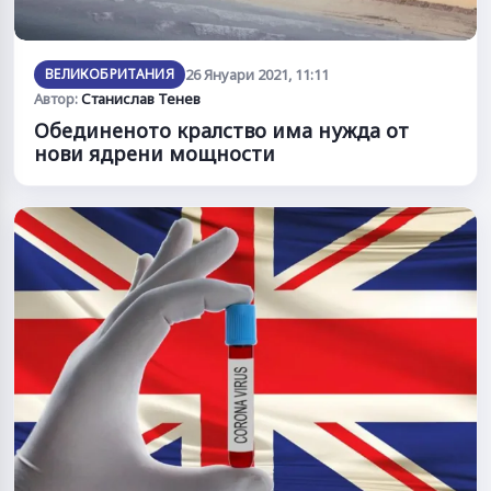
ВЕЛИКОБРИТАНИЯ
26 Януари 2021, 11:11
Автор:
Станислав Тенев
Обединеното кралство има нужда от
нови ядрени мощности