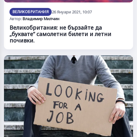
ВЕЛИКОБРИТАНИЯ
26 Януари 2021, 10:07
Автор:
Владимир Милчин
Великобритания: не бързайте да
„буквате“ самолетни билети и летни
почивки.