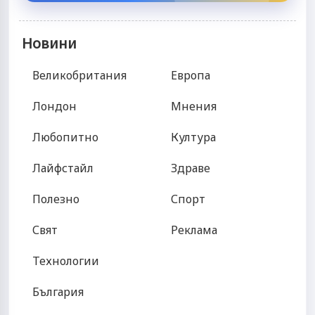
Новини
Великобритания
Европа
Лондон
Мнения
Любопитно
Култура
Лайфстайл
Здраве
Полезно
Спорт
Свят
Реклама
Технологии
България