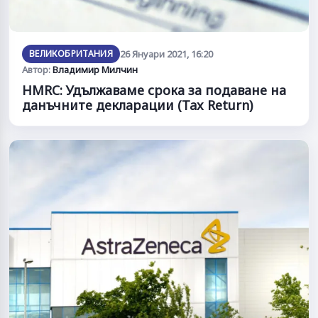
ВЕЛИКОБРИТАНИЯ
26 Януари 2021, 16:20
Автор:
Владимир Милчин
HMRC: Удължаваме срока за подаване на
данъчните декларации (Tax Return)