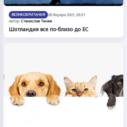
ВЕЛИКОБРИТАНИЯ
26 Януари 2021, 03:31
Автор:
Станислав Тенев
Шотландия все по-близо до ЕС