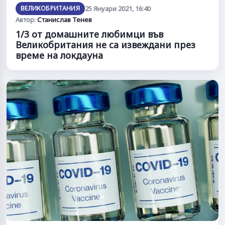
ВЕЛИКОБРИТАНИЯ
25 Януари 2021, 16:40
Автор:
Станислав Тенев
1/3 от домашните любимци във
Великобритания не са извеждани през
време на локдауна