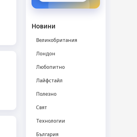
Новини
Великобритания
Лондон
Любопитно
Лайфстайл
Полезно
Свят
Технологии
България