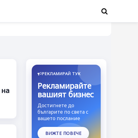
РЕКЛАМИРАЙ ТУК
Рекламирайте
 на
вашият бизнес
Достигнете до
българите по света с
вашето послание
ВИЖТЕ ПОВЕЧЕ