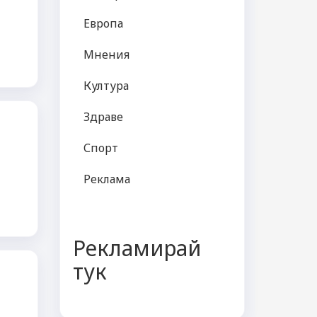
Европа
Мнения
Култура
Здраве
Спорт
Реклама
Рекламирай
тук