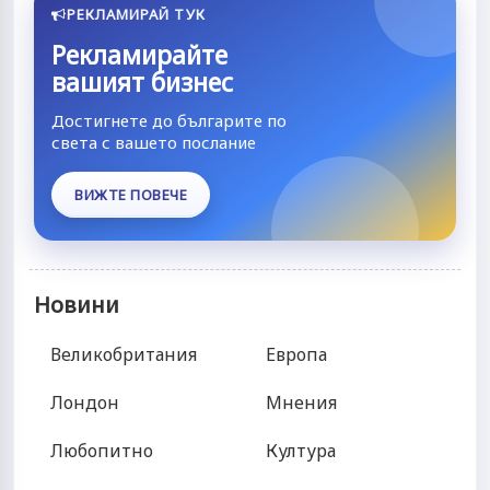
РЕКЛАМИРАЙ ТУК
Рекламирайте
вашият бизнес
Достигнете до българите по
света с вашето послание
ВИЖТЕ ПОВЕЧЕ
Новини
Великобритания
Европа
Лондон
Мнения
Любопитно
Култура