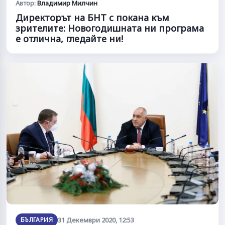
Автор:
Владимир Милчин
Директорът на БНТ с покана към
зрителите: Новогодишната ни програма
е отлична, гледайте ни!
БЪЛГАРИЯ
31 Декември 2020, 12:53