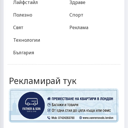
Лайфстайл
Здраве
Полезно
Спорт
Свят
Реклама
Технологии
България
Рекламирай тук