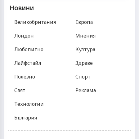
Новини
Великобритания
Европа
Лондон
Мнения
Любопитно
Култура
Лайфстайл
Здраве
Полезно
Спорт
Свят
Реклама
Технологии
България