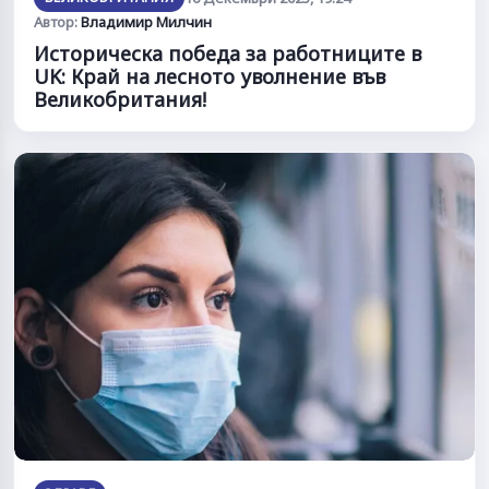
Автор:
Владимир Милчин
Историческа победа за работниците в
UK: Край на лесното уволнение във
Великобритания!