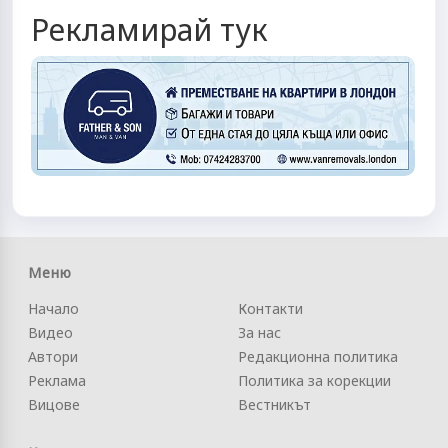
Рекламирай тук
Меню
Начало
Контакти
Видео
За нас
Автори
Редакционна политика
Реклама
Политика за корекции
Вицове
Вестникът