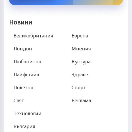
Новини
Великобритания
Европа
Лондон
Мнения
Любопитно
Култура
Лайфстайл
Здраве
Полезно
Спорт
Свят
Реклама
Технологии
България