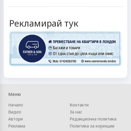
Рекламирай тук
Меню
Начало
Контакти
Видео
За нас
Автори
Редакционна политика
Реклама
Политика за корекции