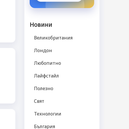
Новини
Великобритания
Лондон
Любопитно
Лайфстайл
Полезно
Свят
Технологии
България