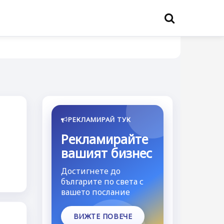
РЕКЛАМИРАЙ ТУК
Рекламирайте
вашият бизнес
Достигнете до
българите по света с
вашето послание
ВИЖТЕ ПОВЕЧЕ