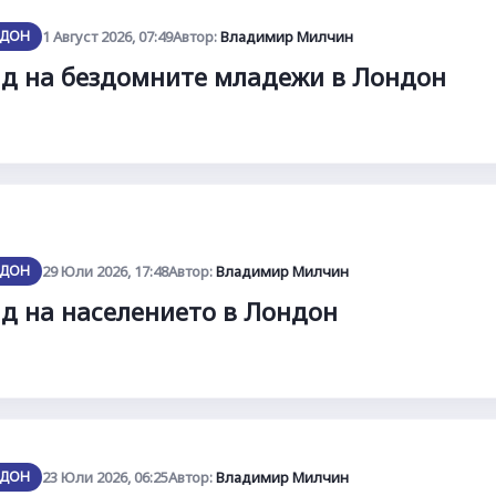
ДОН
1 Август 2026, 07:49
Автор:
Владимир Милчин
д на бездомните младежи в Лондон
ДОН
29 Юли 2026, 17:48
Автор:
Владимир Милчин
д на населението в Лондон
ДОН
23 Юли 2026, 06:25
Автор:
Владимир Милчин