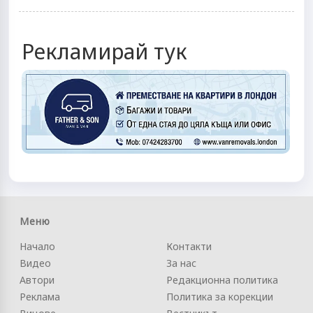
Рекламирай тук
Меню
Начало
Контакти
Видео
За нас
Автори
Редакционна политика
Реклама
Политика за корекции