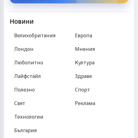
Новини
Великобритания
Европа
Лондон
Мнения
Любопитно
Култура
Лайфстайл
Здраве
Полезно
Спорт
Свят
Реклама
Технологии
България