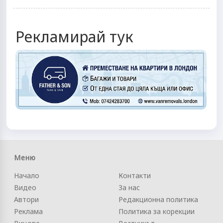
Рекламирай тук
Меню
Начало
Контакти
Видео
За нас
Автори
Редакционна политика
Реклама
Политика за корекции