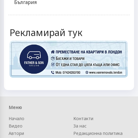
България
Рекламирай тук
Меню
Начало
Контакти
Видео
За нас
Автори
Редакционна политика