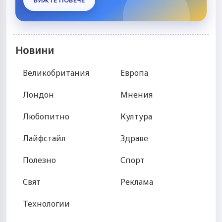
ВИЖТЕ ПОВЕЧЕ
Новини
Великобритания
Европа
Лондон
Мнения
Любопитно
Култура
Лайфстайл
Здраве
Полезно
Спорт
Свят
Реклама
Технологии