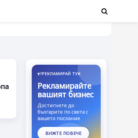
РЕКЛАМИРАЙ ТУК
Рекламирайте
опа
вашият бизнес
Достигнете до
българите по света с
вашето послание
ВИЖТЕ ПОВЕЧЕ