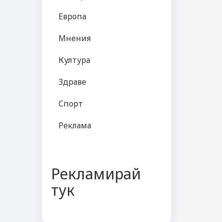
Европа
Мнения
Култура
Здраве
Спорт
Реклама
Рекламирай
тук