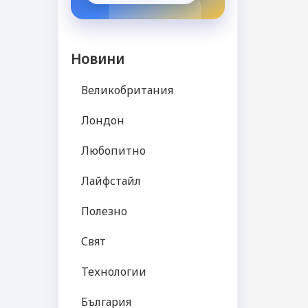
Новини
Великобритания
Лондон
Любопитно
Лайфстайл
Полезно
Свят
Технологии
България