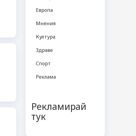
Европа
Мнения
Култура
Здраве
Спорт
Реклама
Рекламирай
тук