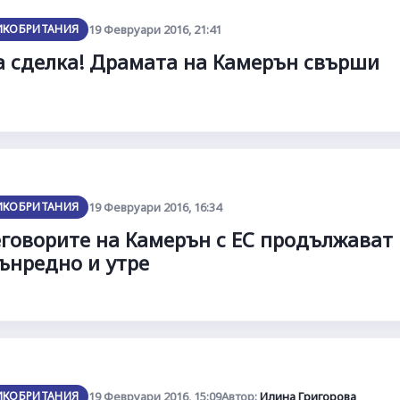
ИКОБРИТАНИЯ
19 Февруари 2016, 21:41
 сделка! Драмата на Камерън свърши
ИКОБРИТАНИЯ
19 Февруари 2016, 16:34
говорите на Камерън с ЕС продължават
ънредно и утре
ИКОБРИТАНИЯ
19 Февруари 2016, 15:09
Автор:
Илина Григорова