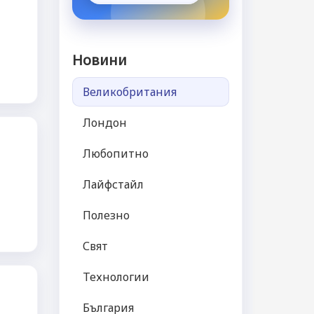
Новини
Великобритания
Лондон
Любопитно
Лайфстайл
Полезно
Свят
Технологии
България