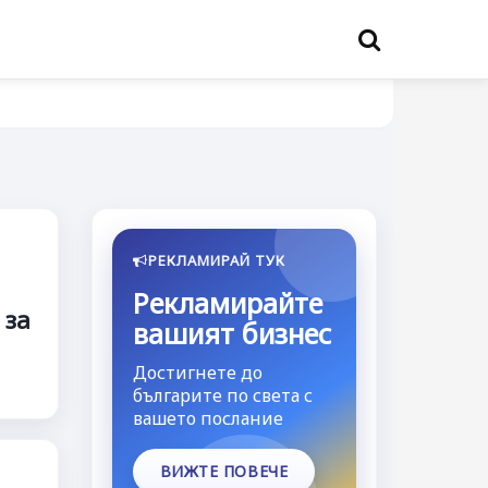
РЕКЛАМИРАЙ ТУК
Рекламирайте
 за
вашият бизнес
Достигнете до
българите по света с
вашето послание
ВИЖТЕ ПОВЕЧЕ