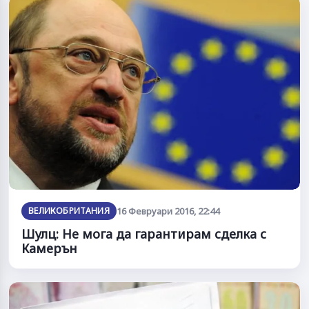
ВЕЛИКОБРИТАНИЯ
16 Февруари 2016, 22:44
Шулц: Не мога да гарантирам сделка с
Камерън