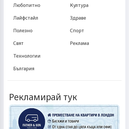
Любопитно
Култура
Лайфстайл
Здраве
Полезно
Спорт
Свят
Реклама
Технологии
България
Рекламирай тук