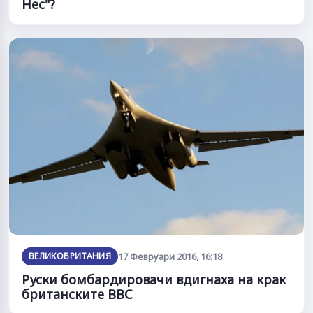
Нес"?
ВЕЛИКОБРИТАНИЯ
17 Февруари 2016, 16:18
Руски бомбардировачи вдигнаха на крак
британските ВВС