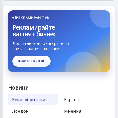
РЕКЛАМИРАЙ ТУК
Рекламирайте
вашият бизнес
Достигнете до българите по
света с вашето послание
ВИЖТЕ ПОВЕЧЕ
Новини
Великобритания
Европа
Лондон
Мнения