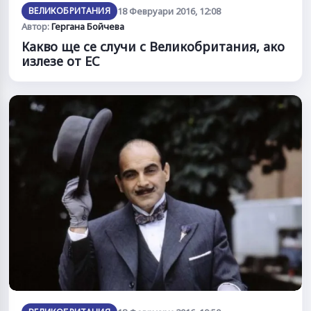
ВЕЛИКОБРИТАНИЯ
18 Февруари 2016, 12:08
Автор:
Гергана Бойчева
Какво ще се случи с Великобритания, ако
излезе от ЕС