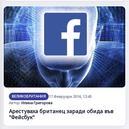
ВЕЛИКОБРИТАНИЯ
17 Февруари 2016, 12:43
Автор:
Илина Григорова
Арестуваха британец заради обида във
"Фейсбук"