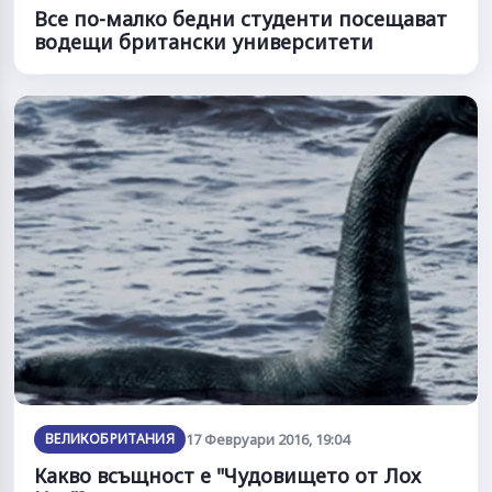
Все по-малко бедни студенти посещават
водещи британски университети
ВЕЛИКОБРИТАНИЯ
17 Февруари 2016, 19:04
Какво всъщност е "Чудовището от Лох