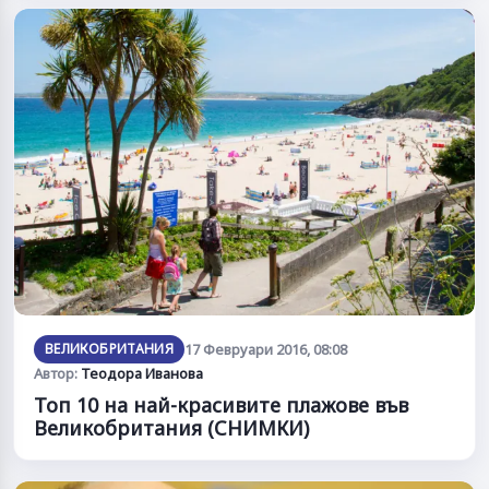
ВЕЛИКОБРИТАНИЯ
17 Февруари 2016, 08:08
Автор:
Теодора Иванова
Топ 10 на най-красивите плажове във
Великобритания (СНИМКИ)