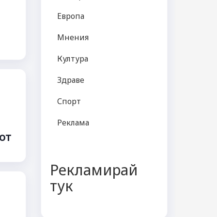
Европа
Мнения
Култура
Здраве
Спорт
Реклама
от
Рекламирай
тук