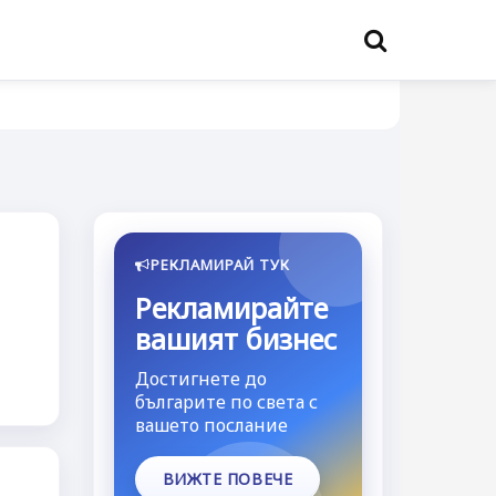
РЕКЛАМИРАЙ ТУК
Рекламирайте
вашият бизнес
Достигнете до
българите по света с
вашето послание
ВИЖТЕ ПОВЕЧЕ